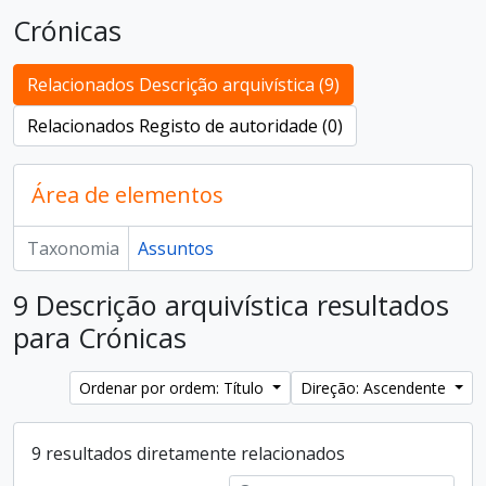
Crónicas
Relacionados Descrição arquivística (9)
Relacionados Registo de autoridade (0)
Área de elementos
Taxonomia
Assuntos
9 Descrição arquivística resultados
para Crónicas
Ordenar por ordem: Título
Direção: Ascendente
9 resultados diretamente relacionados