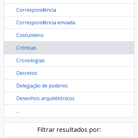
Correspondência
Correspondência enviada
Costumeiro
Crónicas
Cronologias
Decretos
Delegação de poderes
Desenhos arquitétónicos
...
Filtrar resultados por: