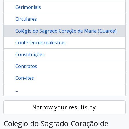
Cerimoniais
Circulares
Colégio do Sagrado Coração de Maria (Guarda)
Conferências/palestras
Constituições
Contratos
Convites
...
Narrow your results by:
Colégio do Sagrado Coração de