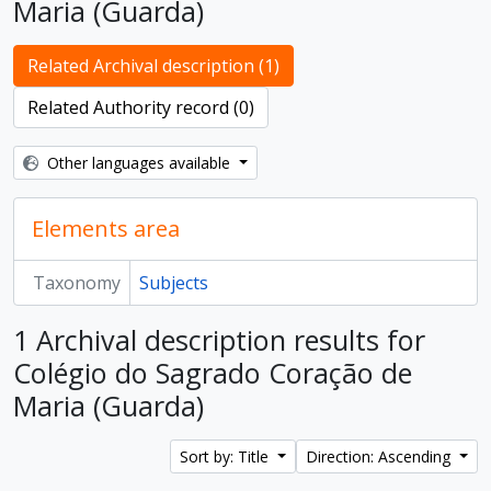
Maria (Guarda)
Related Archival description (1)
Related Authority record (0)
Other languages available
Elements area
Taxonomy
Subjects
1 Archival description results for
Colégio do Sagrado Coração de
Maria (Guarda)
Sort by: Title
Direction: Ascending