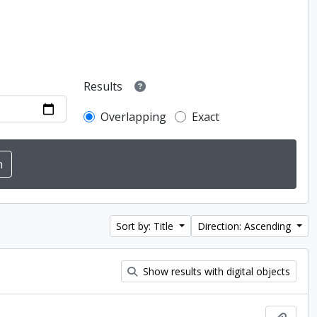
Results
Overlapping
Exact
Sort by: Title
Direction: Ascending
Show results with digital objects