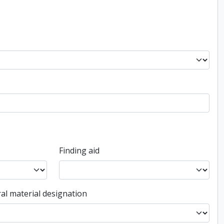
Finding aid
al material designation