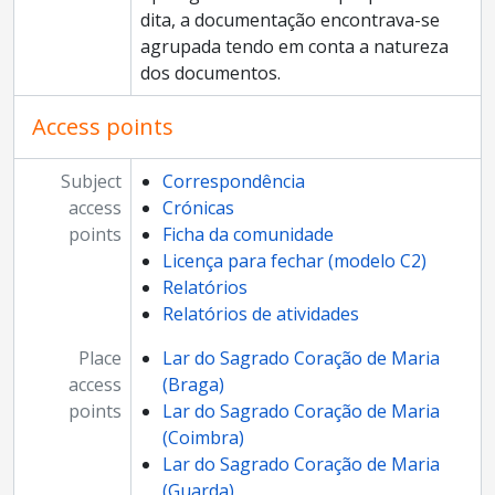
dita, a documentação encontrava-se
agrupada tendo em conta a natureza
dos documentos.
Access points
Subject
Correspondência
access
Crónicas
points
Ficha da comunidade
Licença para fechar (modelo C2)
Relatórios
Relatórios de atividades
Place
Lar do Sagrado Coração de Maria
access
(Braga)
points
Lar do Sagrado Coração de Maria
(Coimbra)
Lar do Sagrado Coração de Maria
(Guarda)