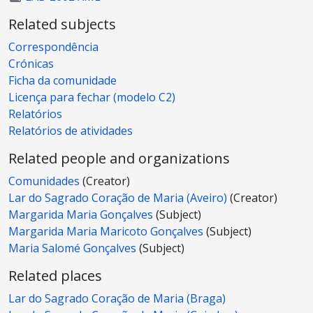
Related subjects
Correspondência
Crónicas
Ficha da comunidade
Licença para fechar (modelo C2)
Relatórios
Relatórios de atividades
Related people and organizations
Comunidades
(Creator)
Lar do Sagrado Coração de Maria (Aveiro)
(Creator)
Margarida Maria Gonçalves
(Subject)
Margarida Maria Maricoto Gonçalves
(Subject)
Maria Salomé Gonçalves
(Subject)
Related places
Lar do Sagrado Coração de Maria (Braga)