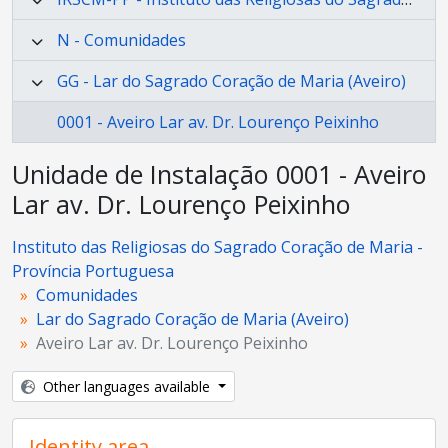
N - Comunidades
GG - Lar do Sagrado Coração de Maria (Aveiro)
0001 - Aveiro Lar av. Dr. Lourenço Peixinho
Unidade de Instalação 0001 - Aveiro
Lar av. Dr. Lourenço Peixinho
Instituto das Religiosas do Sagrado Coração de Maria -
Província Portuguesa
Comunidades
Lar do Sagrado Coração de Maria (Aveiro)
Aveiro Lar av. Dr. Lourenço Peixinho
Other languages available
Identity area