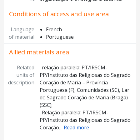
Conditions of access and use area
Language
French
of material
Portuguese
Allied materials area
Related
. relação paralela: PT/IRSCM-
units of
PP/Instituto das Religiosas do Sagrado
description
Coração de Maria – Província
Portuguesa (F), Comunidades (SC), Lar
do Sagrado Coração de Maria (Braga)
(SSC);
. Relação paralela: PT/IRSCM-
PP/Instituto das Religiosas do Sagrado
Coração
…
Read more