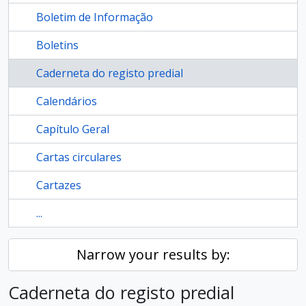
Boletim de Informação
Boletins
Caderneta do registo predial
Calendários
Capítulo Geral
Cartas circulares
Cartazes
...
Narrow your results by:
Caderneta do registo predial