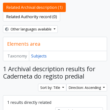
Related Archival description (1)
Related Authority record (0)
Other languages available
Elements area
Taxonomy
Subjects
1 Archival description results for
Caderneta do registo predial
Sort by: Title
Direction: Ascending
1 results directly related