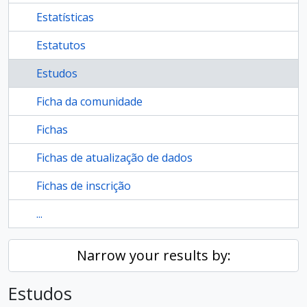
Estatísticas
Estatutos
Estudos
Ficha da comunidade
Fichas
Fichas de atualização de dados
Fichas de inscrição
...
Narrow your results by:
Estudos