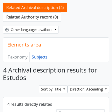
Related Archival description (4)
Related Authority record (0)
Other languages available
Elements area
Taxonomy
Subjects
4 Archival description results for
Estudos
Sort by: Title
Direction: Ascending
4 results directly related