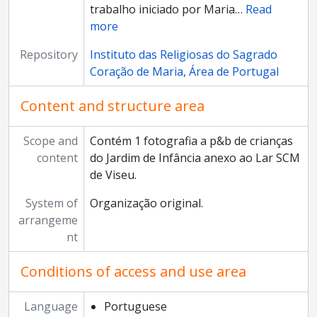
trabalho iniciado por Maria
…
Read
more
Repository
Instituto das Religiosas do Sagrado
Coração de Maria, Área de Portugal
Content and structure area
Scope and
Contém 1 fotografia a p&b de crianças
content
do Jardim de Infância anexo ao Lar SCM
de Viseu.
System of
Organização original.
arrangeme
nt
Conditions of access and use area
Language
Portuguese