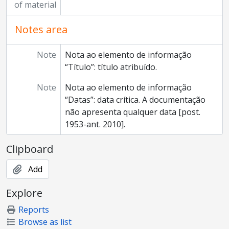
of material
Notes area
Note
Nota ao elemento de informação
“Título”: título atribuído.
Note
Nota ao elemento de informação
“Datas”: data crítica. A documentação
não apresenta qualquer data [post.
1953-ant. 2010].
Clipboard
Add
Explore
Reports
Browse as list