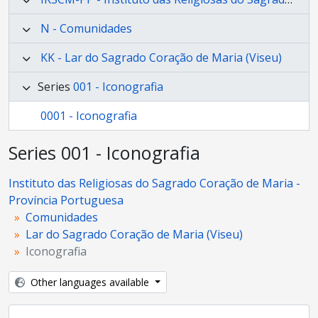
N - Comunidades
KK - Lar do Sagrado Coração de Maria (Viseu)
Series
001 - Iconografia
0001 - Iconografia
Series 001 - Iconografia
Instituto das Religiosas do Sagrado Coração de Maria -
Província Portuguesa
Comunidades
Lar do Sagrado Coração de Maria (Viseu)
Iconografia
Other languages available