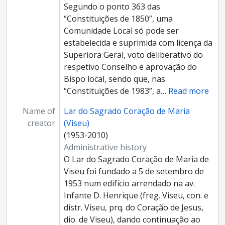
Segundo o ponto 363 das
“Constituições de 1850”, uma
Comunidade Local só pode ser
estabelecida e suprimida com licença da
Superiora Geral, voto deliberativo do
respetivo Conselho e aprovação do
Bispo local, sendo que, nas
“Constituições de 1983”, a
…
Read more
Name of
Lar do Sagrado Coração de Maria
creator
(Viseu)
(1953-2010)
Administrative history
O Lar do Sagrado Coração de Maria de
Viseu foi fundado a 5 de setembro de
1953 num edifício arrendado na av.
Infante D. Henrique (freg. Viseu, con. e
distr. Viseu, prq. do Coração de Jesus,
dio. de Viseu), dando continuação ao