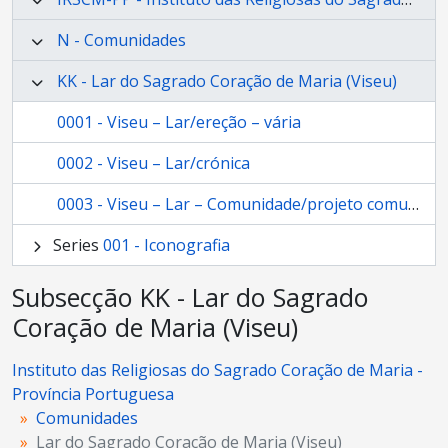
N - Comunidades
KK - Lar do Sagrado Coração de Maria (Viseu)
0001 - Viseu – Lar/ereção – vária
0002 - Viseu – Lar/crónica
0003 - Viseu – Lar – Comunidade/projeto comunitário
Series
001 - Iconografia
Subsecção KK - Lar do Sagrado
Coração de Maria (Viseu)
Instituto das Religiosas do Sagrado Coração de Maria -
Província Portuguesa
Comunidades
Lar do Sagrado Coração de Maria (Viseu)