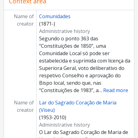
Context area
Name of
Comunidades
creator
(1871-)
Administrative history
Segundo o ponto 363 das
“Constituições de 1850”, uma
Comunidade Local só pode ser
estabelecida e suprimida com licença da
Superiora Geral, voto deliberativo do
respetivo Conselho e aprovação do
Bispo local, sendo que, nas
“Constituições de 1983”, a
…
Read more
Name of
Lar do Sagrado Coração de Maria
creator
(Viseu)
(1953-2010)
Administrative history
O Lar do Sagrado Coração de Maria de