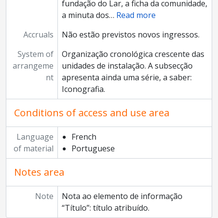
fundação do Lar, a ficha da comunidade,
a minuta dos
…
Read more
Accruals
Não estão previstos novos ingressos.
System of
Organização cronológica crescente das
arrangeme
unidades de instalação. A subsecção
nt
apresenta ainda uma série, a saber:
Iconografia.
Conditions of access and use area
Language
French
of material
Portuguese
Notes area
Note
Nota ao elemento de informação
“Título”: título atribuído.