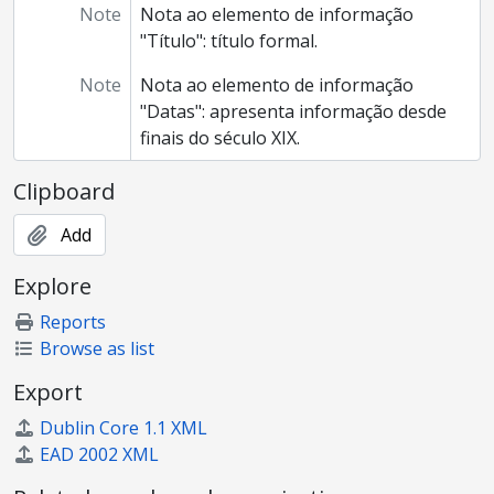
Note
Nota ao elemento de informação
"Título": título formal.
Note
Nota ao elemento de informação
"Datas": apresenta informação desde
finais do século XIX.
Clipboard
Add
Explore
Reports
Browse as list
Export
Dublin Core 1.1 XML
EAD 2002 XML