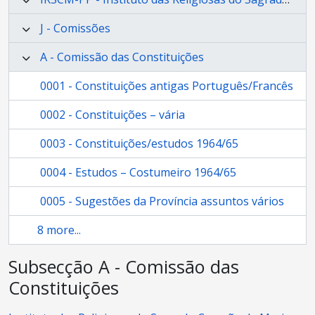
J - Comissões
A - Comissão das Constituições
0001 - Constituições antigas Português/Francês
0002 - Constituições – vária
0003 - Constituições/estudos 1964/65
0004 - Estudos – Costumeiro 1964/65
0005 - Sugestões da Província assuntos vários
8 more...
Subsecção A - Comissão das
Constituições