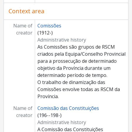
Context area
Name of
Comissões
creator
(1912-)
Administrative history
As Comissões são grupos de RSCM
criados pela Equipa/Conselho Provincial
para a prossecução de determinado
objetivo da Província durante um
determinado período de tempo.
O trabalho de dinamização das
Comissões envolve todas as RSCM da
Província.
Name of
Comissão das Constituições
creator
(196--198-)
Administrative history
A Comissão das Constituições