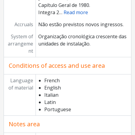
Capítulo Geral de 1980.
Integra 2
…
Read more
Accruals
Não estão previstos novos ingressos.
System of
Organização cronológica crescente das
arrangeme
unidades de instalação.
nt
Conditions of access and use area
Language
French
of material
English
Italian
Latin
Portuguese
Notes area