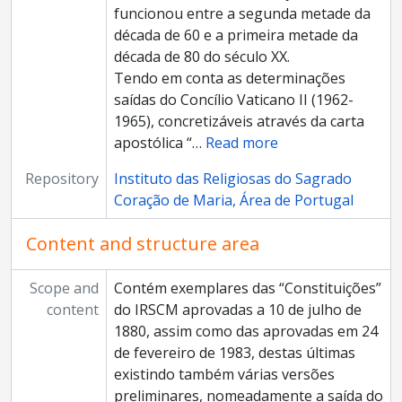
funcionou entre a segunda metade da
década de 60 e a primeira metade da
década de 80 do século XX.
Tendo em conta as determinações
saídas do Concílio Vaticano II (1962-
1965), concretizáveis através da carta
apostólica “
…
Read more
Repository
Instituto das Religiosas do Sagrado
Coração de Maria, Área de Portugal
Content and structure area
Scope and
Contém exemplares das “Constituições”
content
do IRSCM aprovadas a 10 de julho de
1880, assim como das aprovadas em 24
de fevereiro de 1983, destas últimas
existindo também várias versões
preliminares, nomeadamente a saída do