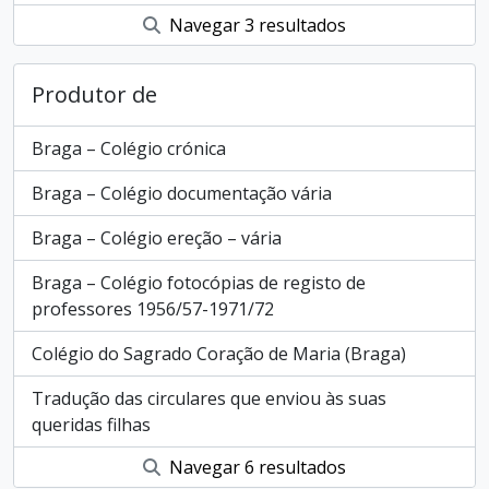
Navegar 3 resultados
Produtor de
Braga – Colégio crónica
Braga – Colégio documentação vária
Braga – Colégio ereção – vária
Braga – Colégio fotocópias de registo de
professores 1956/57-1971/72
Colégio do Sagrado Coração de Maria (Braga)
Tradução das circulares que enviou às suas
queridas filhas
Navegar 6 resultados