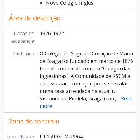
Novo Colégio Inglês
Área de descrição
Datas de
1876-1972
existência
Histórico
O Colégio do Sagrado Coração de Maria
de Braga foi fundado em março de 1876
ficando conhecido como o “Colégio das
inglesinhas”. A Comunidade de RSCM a
ele associada começou por se instalar
numa casa arrendada na atual r.
Visconde de Pindela, Braga (con.,
…
Read
more
Zona do controlo
Identificado
PT/FAIRSCM-PP64