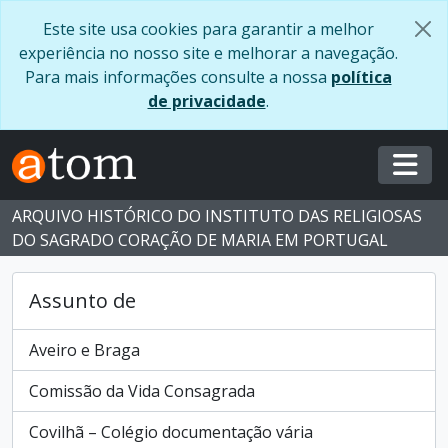
Skip to main content
Este site usa cookies para garantir a melhor
experiência no nosso site e melhorar a navegação.
Para mais informações consulte a nossa
política
de privacidade
.
Togg
ARQUIVO HISTÓRICO DO INSTITUTO DAS RELIGIOSAS
DO SAGRADO CORAÇÃO DE MARIA EM PORTUGAL
Assunto de
Aveiro e Braga
Comissão da Vida Consagrada
Covilhã – Colégio documentação vária