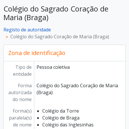
Colégio do Sagrado Coração de
Maria (Braga)
Registo de autoridade
Colégio do Sagrado Coração de Maria (Braga)
Zona de identificação
Tipo de
Pessoa coletiva
entidade
Forma
Colégio do Sagrado Coração de Maria
autorizada
(Braga)
do nome
Forma(s)
Colégio da Torre
paralela(s)
Colégio de Braga
de nome
Colégio das Inglesinhas