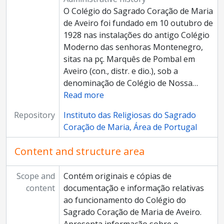
O Colégio do Sagrado Coração de Maria
de Aveiro foi fundado em 10 outubro de
1928 nas instalações do antigo Colégio
Moderno das senhoras Montenegro,
sitas na pç. Marquês de Pombal em
Aveiro (con., distr. e dio.), sob a
denominação de Colégio de Nossa
…
Read more
Repository
Instituto das Religiosas do Sagrado
Coração de Maria, Área de Portugal
Content and structure area
Scope and
Contém originais e cópias de
content
documentação e informação relativas
ao funcionamento do Colégio do
Sagrado Coração de Maria de Aveiro.