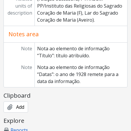
units of
PP/Instituto das Religiosas do Sagrado
description
Coração de Maria (F), Lar do Sagrado
Coração de Maria (Aveiro).
Notes area
Note
Nota ao elemento de informação
“Título”: título atribuído.
Note
Nota ao elemento de informação
“Datas”: o ano de 1928 remete para a
data da informação.
Clipboard
Add
Explore
Reports