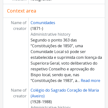
Context area
Name of
Comunidades
creator
(1871-)
Administrative history
Segundo o ponto 363 das
“Constituições de 1850”, uma
Comunidade Local só pode ser
estabelecida e suprimida com licença da
Superiora Geral, voto deliberativo do
respetivo Conselho e aprovação do
Bispo local, sendo que, nas
“Constituições de 1983”, a
…
Read more
Name of
Colégio do Sagrado Coração de Maria
creator
(Aveiro)
(1928-1988)
Administrative history