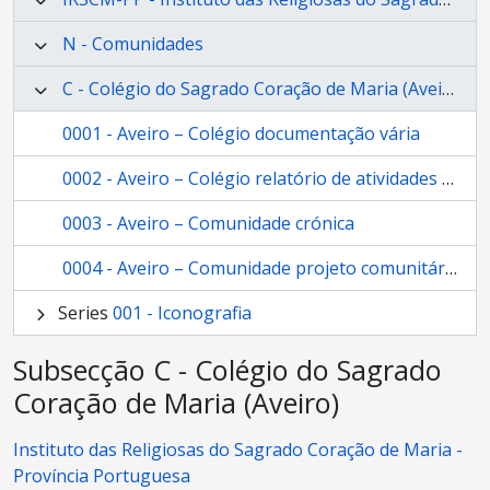
N - Comunidades
C - Colégio do Sagrado Coração de Maria (Aveiro)
0001 - Aveiro – Colégio documentação vária
0002 - Aveiro – Colégio relatório de atividades apostólicas
0003 - Aveiro – Comunidade crónica
0004 - Aveiro – Comunidade projeto comunitário
Series
001 - Iconografia
Subsecção C - Colégio do Sagrado
Coração de Maria (Aveiro)
Instituto das Religiosas do Sagrado Coração de Maria -
Província Portuguesa