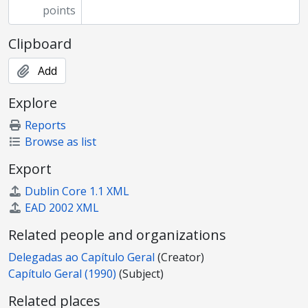
points
Clipboard
Add
Explore
Reports
Browse as list
Export
Dublin Core 1.1 XML
EAD 2002 XML
Related people and organizations
Delegadas ao Capítulo Geral
(Creator)
Capítulo Geral (1990)
(Subject)
Related places