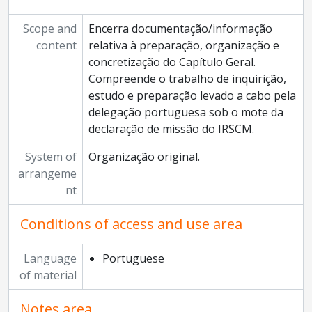
Scope and
Encerra documentação/informação
content
relativa à preparação, organização e
concretização do Capítulo Geral.
Compreende o trabalho de inquirição,
estudo e preparação levado a cabo pela
delegação portuguesa sob o mote da
declaração de missão do IRSCM.
System of
Organização original.
arrangeme
nt
Conditions of access and use area
Language
Portuguese
of material
Notes area