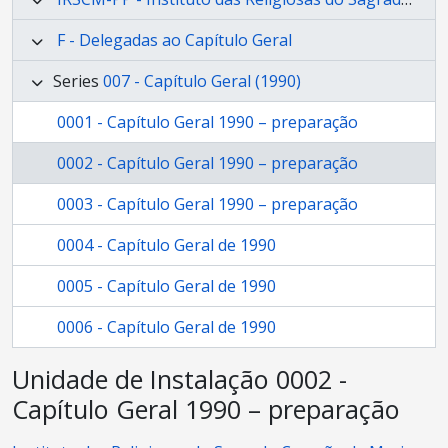
F - Delegadas ao Capítulo Geral
Series
007 - Capítulo Geral (1990)
0001 - Capítulo Geral 1990 – preparação
0002 - Capítulo Geral 1990 – preparação
0003 - Capítulo Geral 1990 – preparação
0004 - Capítulo Geral de 1990
0005 - Capítulo Geral de 1990
0006 - Capítulo Geral de 1990
Unidade de Instalação 0002 -
Capítulo Geral 1990 – preparação