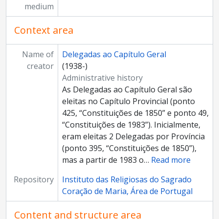
medium
Context area
Name of
Delegadas ao Capítulo Geral
creator
(1938-)
Administrative history
As Delegadas ao Capítulo Geral são
eleitas no Capítulo Provincial (ponto
425, “Constituições de 1850” e ponto 49,
“Constituições de 1983”). Inicialmente,
eram eleitas 2 Delegadas por Província
(ponto 395, “Constituições de 1850”),
mas a partir de 1983 o
…
Read more
Repository
Instituto das Religiosas do Sagrado
Coração de Maria, Área de Portugal
Content and structure area