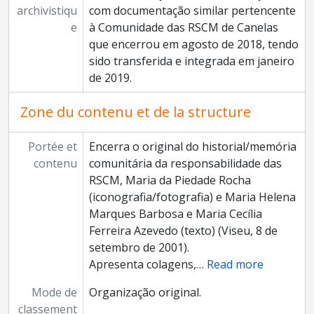
archivistiqu
com documentação similar pertencente
e
à Comunidade das RSCM de Canelas
que encerrou em agosto de 2018, tendo
sido transferida e integrada em janeiro
de 2019.
Zone du contenu et de la structure
Portée et
Encerra o original do historial/memória
contenu
comunitária da responsabilidade das
RSCM, Maria da Piedade Rocha
(iconografia/fotografia) e Maria Helena
Marques Barbosa e Maria Cecília
Ferreira Azevedo (texto) (Viseu, 8 de
setembro de 2001).
Apresenta colagens,
…
Read more
Mode de
Organização original.
classement