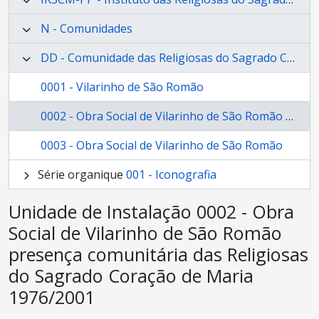
N - Comunidades
DD - Comunidade das Religiosas do Sagrado Coração de Maria (Vilarinho de São Romão)
0001 - Vilarinho de São Romão
0002 - Obra Social de Vilarinho de São Romão presença comunitária das Religiosas do Sagrado Coração de Maria 1976/2001
0003 - Obra Social de Vilarinho de São Romão
Série organique
001 - Iconografia
Unidade de Instalação 0002 - Obra
Social de Vilarinho de São Romão
presença comunitária das Religiosas
do Sagrado Coração de Maria
1976/2001