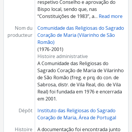
respetivo Conselho e aprovação do
Bispo local, sendo que, nas
“Constituições de 1983”, a
…
Read more
Nom du
Comunidade das Religiosas do Sagrado
producteur
Coração de Maria (Vilarinho de São
Romão)
(1976-2001)
Histoire administrative
A Comunidade das Religiosas do
Sagrado Coração de Maria de Vilarinho
de São Romão (freg. e prq. do con. de
Sabrosa, distr. de Vila Real, dio. de Vila
Real) foi fundada em 1976 e encerrada
em 2001.
Dépôt
Instituto das Religiosas do Sagrado
Coração de Maria, Área de Portugal
Histoire
A documentação foi encontrada junto