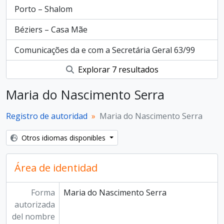
Porto – Shalom
Béziers – Casa Mãe
Comunicações da e com a Secretária Geral 63/99
Explorar 7 resultados
Maria do Nascimento Serra
Registro de autoridad
Maria do Nascimento Serra
Otros idiomas disponibles
Área de identidad
Forma
Maria do Nascimento Serra
autorizada
del nombre