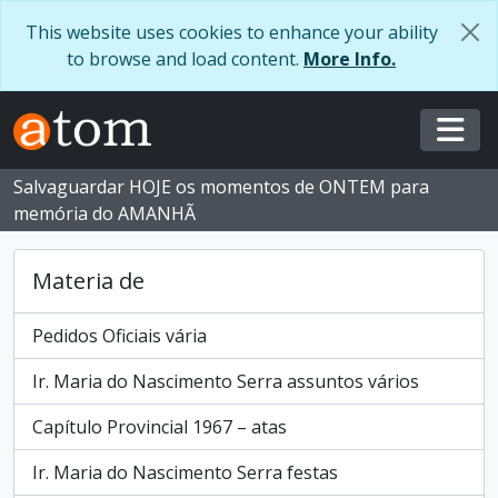
Skip to main content
This website uses cookies to enhance your ability
to browse and load content.
More Info.
Togg
Salvaguardar HOJE os momentos de ONTEM para
memória do AMANHÃ
Materia de
Pedidos Oficiais vária
Ir. Maria do Nascimento Serra assuntos vários
Capítulo Provincial 1967 – atas
Ir. Maria do Nascimento Serra festas