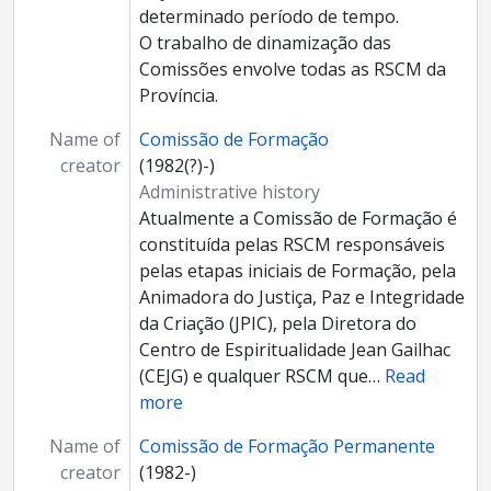
determinado período de tempo.
O trabalho de dinamização das
Comissões envolve todas as RSCM da
Província.
Name of
Comissão de Formação
creator
(1982(?)-)
Administrative history
Atualmente a Comissão de Formação é
constituída pelas RSCM responsáveis
pelas etapas iniciais de Formação, pela
Animadora do Justiça, Paz e Integridade
da Criação (JPIC), pela Diretora do
Centro de Espiritualidade Jean Gailhac
(CEJG) e qualquer RSCM que
…
Read
more
Name of
Comissão de Formação Permanente
creator
(1982-)