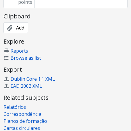
points
Clipboard
Add
Explore
Reports
Browse as list
Export
Dublin Core 1.1 XML
EAD 2002 XML
Related subjects
Relatórios
Correspondência
Planos de formação
Cartas circulares