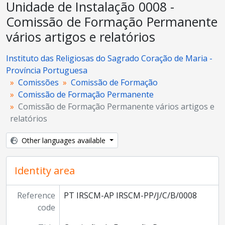
Unidade de Instalação 0008 -
Comissão de Formação Permanente
vários artigos e relatórios
Instituto das Religiosas do Sagrado Coração de Maria -
Província Portuguesa
Comissões
Comissão de Formação
Comissão de Formação Permanente
Comissão de Formação Permanente vários artigos e
relatórios
Other languages available
Identity area
Reference
PT IRSCM-AP IRSCM-PP/J/C/B/0008
code