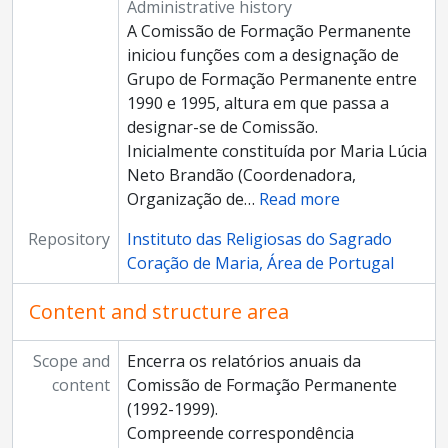
Administrative history
A Comissão de Formação Permanente
iniciou funções com a designação de
Grupo de Formação Permanente entre
1990 e 1995, altura em que passa a
designar-se de Comissão.
Inicialmente constituída por Maria Lúcia
Neto Brandão (Coordenadora,
Organização de
…
Read more
Repository
Instituto das Religiosas do Sagrado
Coração de Maria, Área de Portugal
Content and structure area
Scope and
Encerra os relatórios anuais da
content
Comissão de Formação Permanente
(1992-1999).
Compreende correspondência