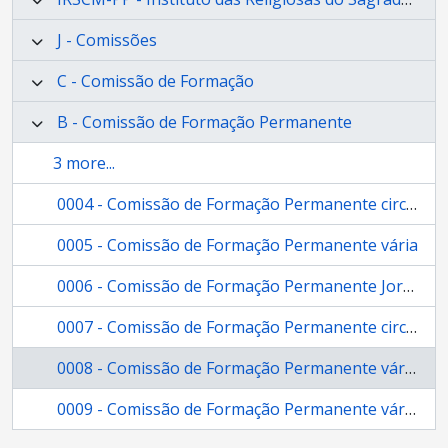
J - Comissões
C - Comissão de Formação
B - Comissão de Formação Permanente
3 more...
0004 - Comissão de Formação Permanente circulares vária
0005 - Comissão de Formação Permanente vária
0006 - Comissão de Formação Permanente Jornadas de Estudo Linhas de Orientação do Instituto para a Formação Permanente
0007 - Comissão de Formação Permanente circulares
0008 - Comissão de Formação Permanente vários artigos e relatórios
0009 - Comissão de Formação Permanente vária – 1997/1998 atas