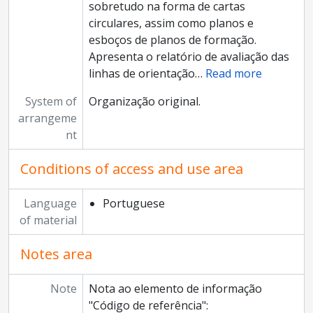
sobretudo na forma de cartas
circulares, assim como planos e
esboços de planos de formação.
Apresenta o relatório de avaliação das
linhas de orientação
…
Read more
System of
Organização original.
arrangeme
nt
Conditions of access and use area
Language
Portuguese
of material
Notes area
Note
Nota ao elemento de informação
"Código de referência":