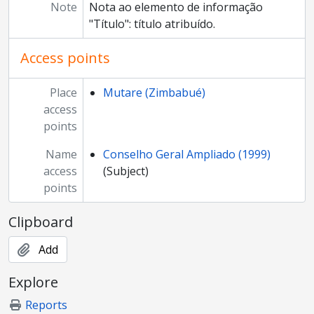
Note
Nota ao elemento de informação
"Título": título atribuído.
Access points
Place
Mutare (Zimbabué)
access
points
Name
Conselho Geral Ampliado (1999)
access
(Subject)
points
Clipboard
Add
Explore
Reports