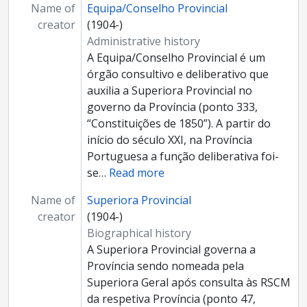
Name of
Equipa/Conselho Provincial
creator
(1904-)
Administrative history
A Equipa/Conselho Provincial é um
órgão consultivo e deliberativo que
auxilia a Superiora Provincial no
governo da Província (ponto 333,
“Constituições de 1850”). A partir do
início do século XXI, na Província
Portuguesa a função deliberativa foi-
se
…
Read more
Name of
Superiora Provincial
creator
(1904-)
Biographical history
A Superiora Provincial governa a
Província sendo nomeada pela
Superiora Geral após consulta às RSCM
da respetiva Província (ponto 47,