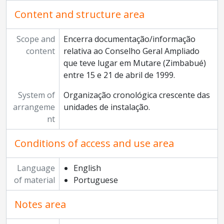
Content and structure area
Scope and
Encerra documentação/informação
content
relativa ao Conselho Geral Ampliado
que teve lugar em Mutare (Zimbabué)
entre 15 e 21 de abril de 1999.
System of
Organização cronológica crescente das
arrangeme
unidades de instalação.
nt
Conditions of access and use area
Language
English
of material
Portuguese
Notes area