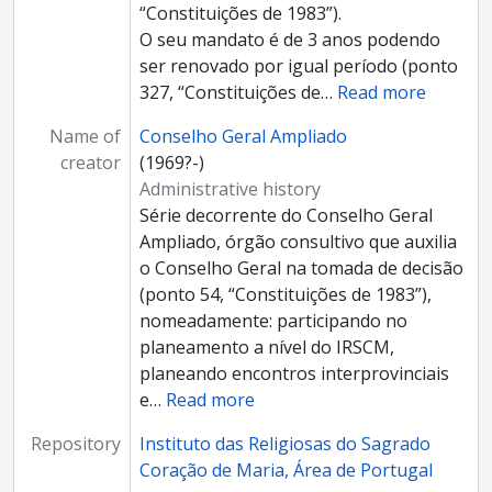
“Constituições de 1983”).
O seu mandato é de 3 anos podendo
ser renovado por igual período (ponto
327, “Constituições de
…
Read more
Name of
Conselho Geral Ampliado
creator
(1969?-)
Administrative history
Série decorrente do Conselho Geral
Ampliado, órgão consultivo que auxilia
o Conselho Geral na tomada de decisão
(ponto 54, “Constituições de 1983”),
nomeadamente: participando no
planeamento a nível do IRSCM,
planeando encontros interprovinciais
e
…
Read more
Repository
Instituto das Religiosas do Sagrado
Coração de Maria, Área de Portugal