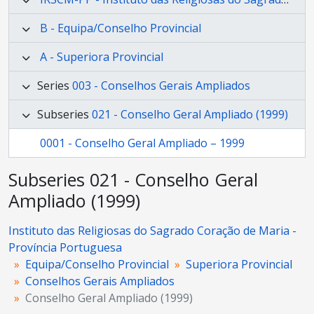
B - Equipa/Conselho Provincial
A - Superiora Provincial
Series
003 - Conselhos Gerais Ampliados
Subseries
021 - Conselho Geral Ampliado (1999)
0001 - Conselho Geral Ampliado – 1999
Subseries 021 - Conselho Geral
Ampliado (1999)
Instituto das Religiosas do Sagrado Coração de Maria -
Província Portuguesa
Equipa/Conselho Provincial
Superiora Provincial
Conselhos Gerais Ampliados
Conselho Geral Ampliado (1999)