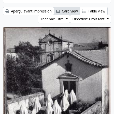
Aperçu avant impression
Card view
Table view
Trier par: Titre
Direction: Croissant