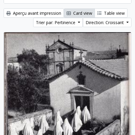
Aperçu avant impression
Card view
Table view
Trier par: Pertinence
Direction: Croissant