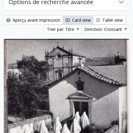
Options de recherche avancée
Aperçu avant impression
Card view
Table view
Trier par: Titre
Direction: Croissant