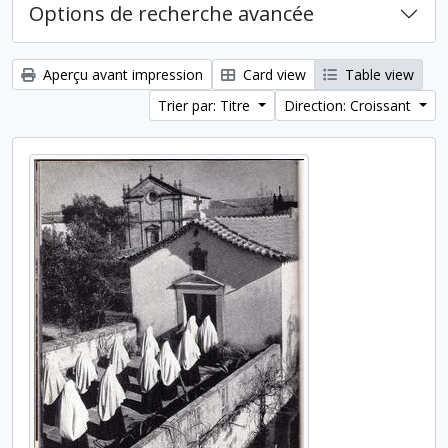
Options de recherche avancée
Aperçu avant impression
Card view
Table view
Trier par: Titre
Direction: Croissant