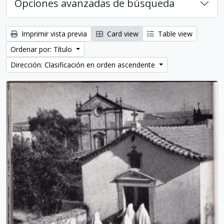
Opciones avanzadas de búsqueda
Imprimir vista previa
Card view
Table view
Ordenar por: Título
Dirección: Clasificación en orden ascendente