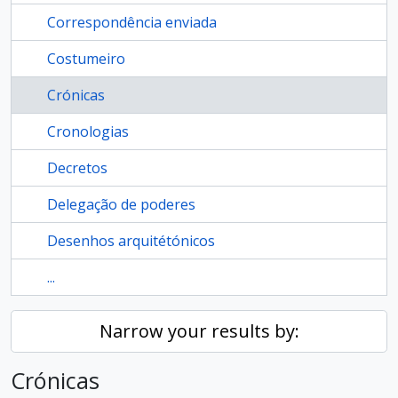
Correspondência enviada
Costumeiro
Crónicas
Cronologias
Decretos
Delegação de poderes
Desenhos arquitétónicos
...
Narrow your results by:
Crónicas