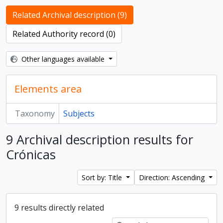
Related Archival description (9)
Related Authority record (0)
Other languages available
Elements area
Taxonomy
Subjects
9 Archival description results for
Crónicas
Sort by: Title
Direction: Ascending
9 results directly related