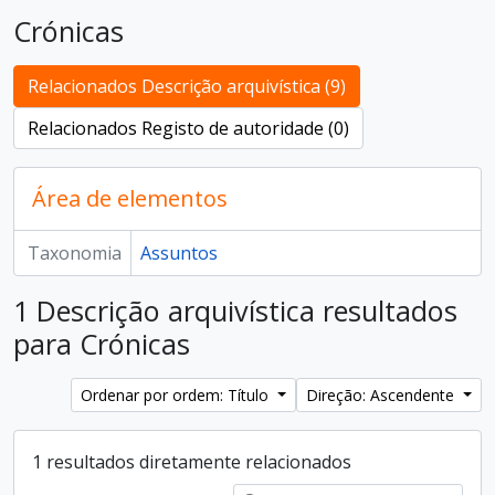
Crónicas
Relacionados Descrição arquivística (9)
Relacionados Registo de autoridade (0)
Área de elementos
Taxonomia
Assuntos
1 Descrição arquivística resultados
para Crónicas
Ordenar por ordem: Título
Direção: Ascendente
1 resultados diretamente relacionados