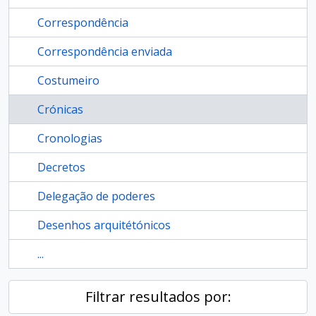
Correspondência
Correspondência enviada
Costumeiro
Crónicas
Cronologias
Decretos
Delegação de poderes
Desenhos arquitétónicos
...
Filtrar resultados por: